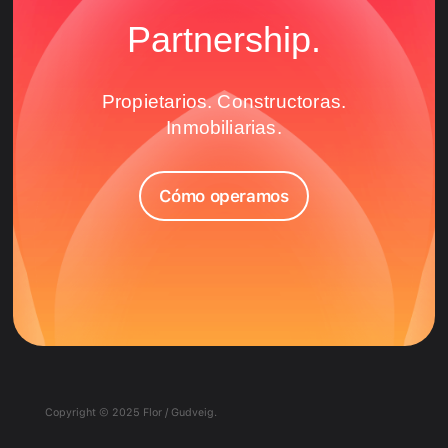
Partnership.
Propietarios. Constructoras.
Inmobiliarias.
Cómo operamos
Copyright © 2025 Flor / Gudveig.