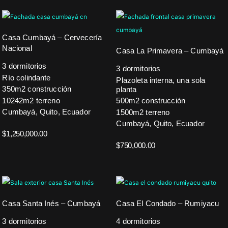
Casa Cumbayá – Cervecería
Nacional
Casa La Primavera – Cumbayá
3 dormitorios
3 dormitorios
Río colindante
Plazoleta interna, una sola
350m2 construcción
planta
10242m2 terreno
500m2 construcción
Cumbayá, Quito, Ecuador
1500m2 terreno
Cumbayá, Quito, Ecuador
$
1,250,000.00
$
750,000.00
Casa Santa Inés – Cumbayá
Casa El Condado – Rumiyacu
3 dormitorios
4 dormitorios