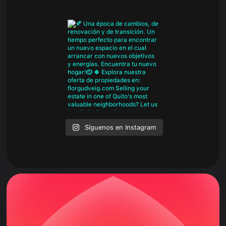
Síguenos en Instagram