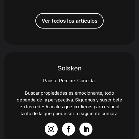
Ver todos los artículos
Solsken
Pausa. Percibe. Conecta.
Buscar propiedades es emocionante, todo
depende de la perspectiva. Síguenos y suscríbete
en las redes/canales que prefieras para estar al
tanto de la que puede ser tu siguiente compra.