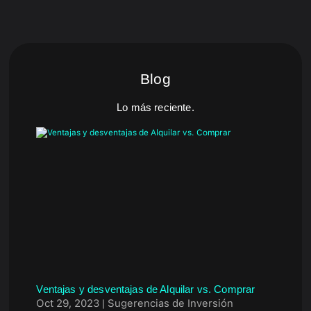
Blog
Lo más reciente.
Ventajas y desventajas de Alquilar vs. Comprar
Oct 29, 2023
|
Sugerencias de Inversión