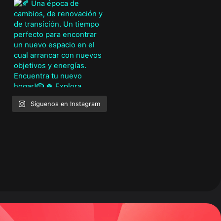
Síguenos en Instagram