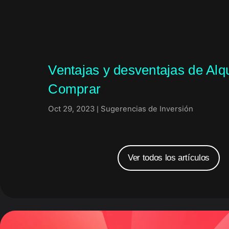
Ventajas y desventajas de Alqu
Comprar
Oct 29, 2023
|
Sugerencias de Inversión
Ver todos los artículos