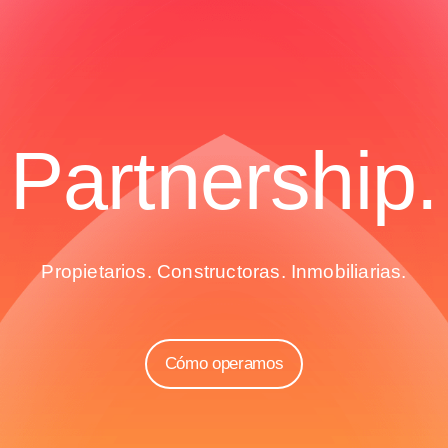
Partnership.
Propietarios. Constructoras. Inmobiliarias.
Cómo operamos