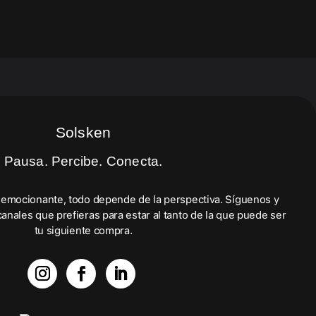
Solsken
Pausa. Percibe. Conecta.
emocionante, todo depende de la perspectiva. Síguenos y
anales que prefieras para estar al tanto de la que puede ser
tu siguiente compra.