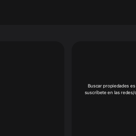
Buscar propiedades es 
suscríbete en las redes/c