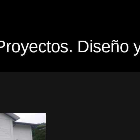
Proyectos. Diseño y