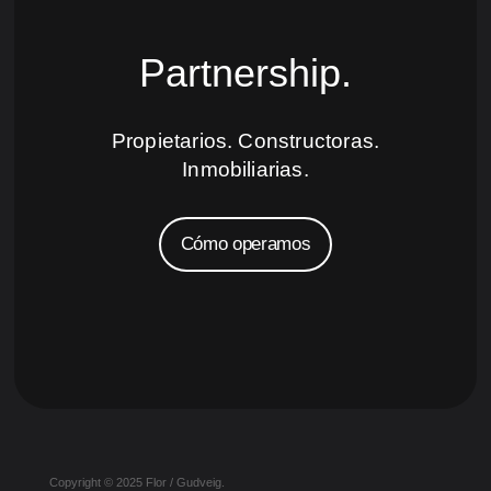
Partnership.
Propietarios. Constructoras.
Inmobiliarias.
Cómo operamos
Copyright © 2025 Flor / Gudveig.