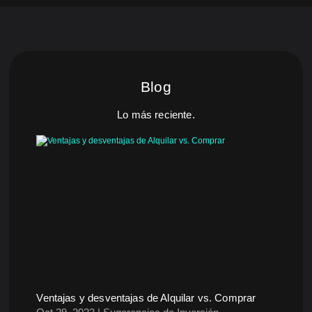
Blog
Lo más reciente.
Ventajas y desventajas de Alquilar vs. Comprar