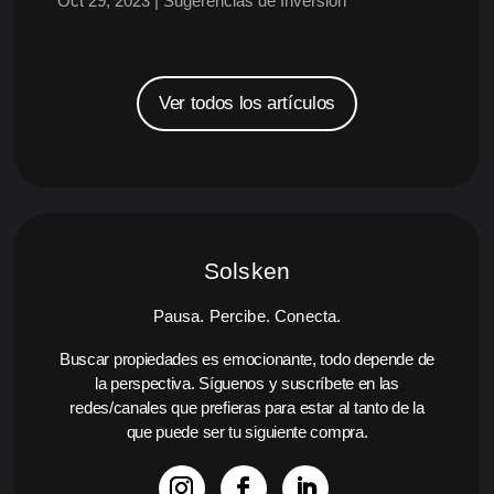
Oct 29, 2023
|
Sugerencias de Inversión
Ver todos los artículos
Solsken
Pausa. Percibe. Conecta.
Buscar propiedades es emocionante, todo depende de
la perspectiva. Síguenos y suscríbete en las
redes/canales que prefieras para estar al tanto de la
que puede ser tu siguiente compra.