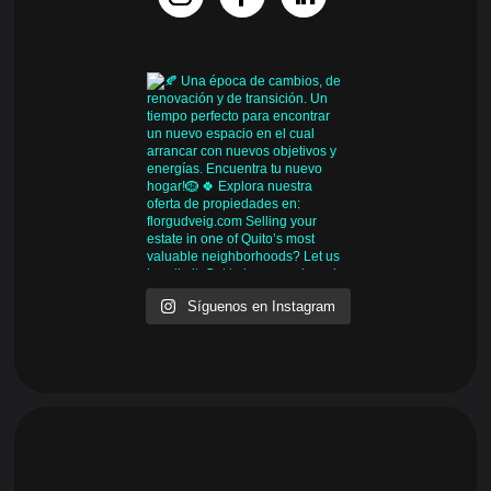
Síguenos en Instagram