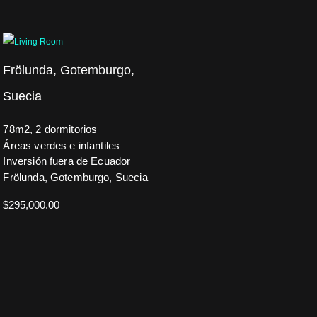
Frölunda, Gotemburgo,
Suecia
78m2, 2 dormitorios
Áreas verdes e infantiles
Inversión fuera de Ecuador
Frölunda, Gotemburgo, Suecia
$
295,000.00